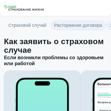
Страховой случай
Расторжение договора
Как заявить о
страховом
случае
Если возникли проблемы со
здоровьем
или
работой