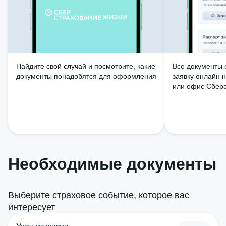
Найдите свой случай и посмотрите, какие
Все документы 
документы понадобятся для оформления
заявку онлайн 
или офис Сбер
Необходимые документы
Выберите страховое событие, которое вас
интересует