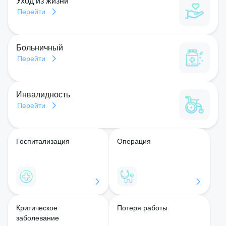
Уход из жизни
Перейти
Больничный
Перейти
Инвалидность
Перейти
Госпитализация
Операция
Критическое
Потеря работы
заболевание