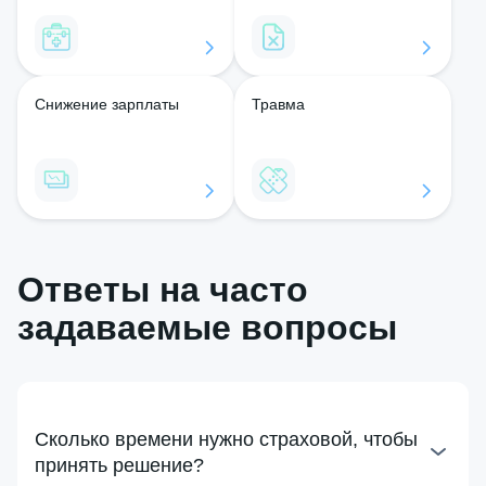
Снижение зарплаты
Травма
Ответы на часто
задаваемые вопросы
Сколько времени нужно страховой, чтобы
принять решение?