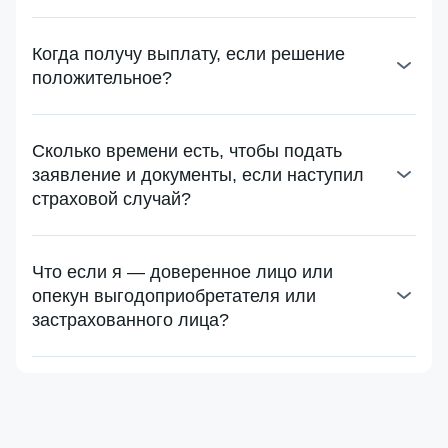
Когда получу выплату, если решение
положительное?
Сколько времени есть, чтобы подать
заявление и документы, если наступил
страховой случай?
Что если я — доверенное лицо или
опекун выгодоприобретателя или
застрахованного лица?