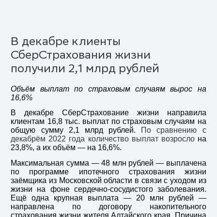
В декабре клиенты
СберСтрахования жизни
получили 2,1 млрд рублей
Объём выплат по страховым случаям вырос на
16,6%
В декабре СберСтрахование жизни направила
клиентам 16,8 тыс. выплат по страховым случаям на
общую сумму 2,1 млрд рублей.
По сравнению с
декабрём 2022 года количество выплат возросло
на
23,8%, а их объём — на 16,6%.
Максимальная сумма — 48 млн рублей — выплачена
по программе ипотечного страхования жизни
заёмщика из Московской области в связи с уходом из
жизни на фоне сердечно-сосудистого заболевания.
Ещё одна крупная выплата — 20 млн рублей —
направлена по договору накопительного
страхования жизни жителя Алтайского края. Причина