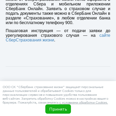
отделениях Сбера и мобильном приложении
СберБанк Онлайн. Заявить о страховом случае и
подать документы также можно в СберБанк Онлайн в
разделе «Страхование», в любом отделении банка
или по бесплатному телефону 900.
Пошаговая инструкция — от подачи заявки до
урегулирования страхового случая — на
сайте
СберСтрахования жизни
.
ООО СК "Сбербанк страхование жизни" защищает персональные
данные пользователей и обрабатывает Cookies только для
персонализации сервисов и повышения удобства пользования
веб‑сайтом. Запретить обработку Cookies можно в настройках вашего
браузера. Пожалуйста, ознакомьтесь
с условиями обработки Cookies.
Принять