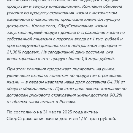
продуктам и запуску инновационных. Компания обновила
условия по продукту страхования жизни с механизмом
ежедневного накопления, предложив клиентам лучшую
доходность. Кроме того, СберСтрахование жизни
запустила первый продукт долевого страхования жизни на
собственной лицензии с порогом входа от 1 тыс. рублей и
прогнозируемой доходностью в нейтральном сценарии —
21,36% годовых. На сегодняшний день россияне уже
инвестировали в этот продукт более 1,5 млрд рублей.
При этом компания продолжает лидировать на рынке,
увеличивая выплаты клиентам по продуктам страхования
жизни — в первом квартале наша доля составила 64,7% от
общего объема выплат. При этом доля выплат компании по
договорам рискового страхования жизни достигла 90,2%
от объема таких выплат в России».
По состоянию на 31 марта 2025 года активы
СберСтрахования жизни достигли 1,151 трлн рублей.