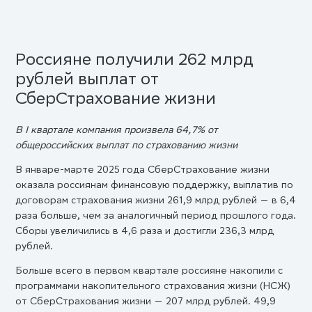
Россияне получили 262 млрд
рублей выплат от
СберСтрахование жизни
В I квартале компания произвела 64,7% от
общероссийских выплат по страхованию жизни
В январе-марте 2025 года СберСтрахование жизни
оказала россиянам финансовую поддержку, выплатив по
договорам страхования жизни 261,9 млрд рублей — в 6,4
раза больше, чем за аналогичный период прошлого года.
Сборы увеличились в 4,6 раза и достигли 236,3 млрд
рублей.
Больше всего в первом квартале россияне накопили с
программами накопительного страхования жизни (НСЖ)
от СберСтрахования жизни — 207 млрд рублей. 49,9