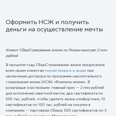
Оформить НСЖ и получить
деньги на осуществление мечты
Клиент СберСтрахования жизни из Рязани выиграл 2 млн
рублей
В прошлом году СберСтрахование жизни предложила
всем своим клиентам
поучаствовать в акции
при
заключении договора по программе накопительного
страхования жизни (НСЖ) «Формула жизни». В
розыгрыше участвовали: главный приз — 2 млн рублей
для исполнения заветной мечты; два сертификата по
500 тыс. рублей, чтобы сделать жизнь комфортнее; 10
сертификатов по 100 тыс. рублей на покупки в
компаниях — партнёрах Сбера; 500 сертификатов по 3