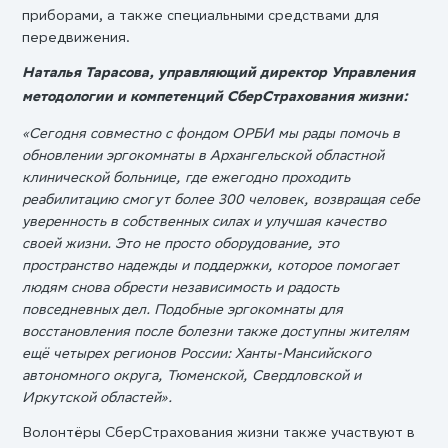
приборами, а также специальными средствами для
передвижения.
Наталья Тарасова, управляющий директор Управления
методологии и компетенций СберСтрахования жизни:
«Сегодня совместно с фондом ОРБИ мы рады помочь в
обновлении эргокомнаты в Архангельской областной
клинической больнице, где ежегодно проходить
реабилитацию смогут более 300 человек, возвращая себе
уверенность в собственных силах и улучшая качество
своей жизни. Это не просто оборудование, это
пространство надежды и поддержки, которое помогает
людям снова обрести независимость и радость
повседневных дел. Подобные эргокомнаты для
восстановления после болезни также доступны жителям
ещё четырех регионов России: Ханты-Мансийского
автономного округа, Тюменской, Свердловской и
Иркутской областей».
Волонтёры СберСтрахования жизни также участвуют в