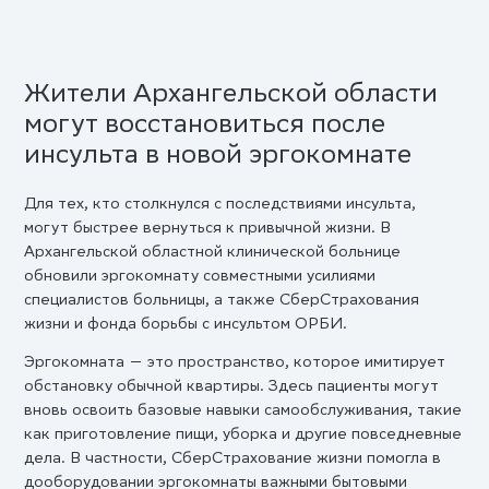
Жители Архангельской области
могут восстановиться после
инсульта в новой эргокомнате
Для тех, кто столкнулся с последствиями инсульта,
могут быстрее вернуться к привычной жизни. В
Архангельской областной клинической больнице
обновили эргокомнату совместными усилиями
специалистов больницы, а также СберСтрахования
жизни и фонда борьбы с инсультом ОРБИ.
Эргокомната — это пространство, которое имитирует
обстановку обычной квартиры. Здесь пациенты могут
вновь освоить базовые навыки самообслуживания, такие
как приготовление пищи, уборка и другие повседневные
дела. В частности, СберСтрахование жизни помогла в
дооборудовании эргокомнаты важными бытовыми