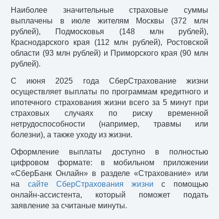
Наиболее значительные страховые суммы
выплачены в июле жителям Москвы (372 млн
рублей), Подмосковья (148 млн рублей),
Краснодарского края (112 млн рублей), Ростовской
области (93 млн рублей) и Приморского края (90 млн
рублей).
С июня 2025 года СберСтрахование жизни
осуществляет выплаты по программам кредитного и
ипотечного страхования жизни всего за 5 минут при
страховых случаях по риску временной
нетрудоспособности (например, травмы или
болезни), а также уходу из жизни.
Оформление выплаты доступно в полностью
цифровом формате: в мобильном приложении
«СберБанк Онлайн» в разделе «Страхование» или
на
сайте СберСтрахования жизни
с помощью
онлайн-ассистента, который поможет подать
заявление за считаные минуты.