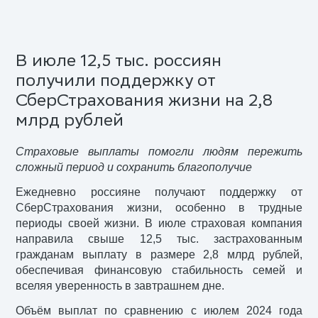
В июле 12,5 тыс. россиян
получили поддержку от
СберСтрахования жизни на 2,8
млрд рублей
Страховые выплаты помогли людям пережить
сложный период и сохранить благополучие
Ежедневно россияне получают поддержку от
СберСтрахования жизни, особенно в трудные
периоды своей жизни. В июле страховая компания
направила свыше 12,5 тыс. застрахованным
гражданам выплату в размере 2,8 млрд рублей,
обеспечивая финансовую стабильность семей и
вселяя уверенность в завтрашнем дне.
Объём выплат по сравнению с июлем 2024 года