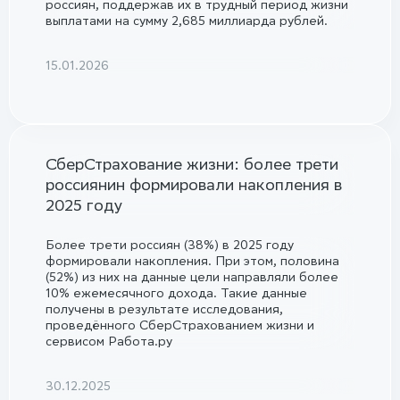
россиян, поддержав их в трудный период жизни
выплатами на сумму 2,685 миллиарда рублей.
15.01.2026
СберСтрахование жизни: более трети
россиянин формировали накопления в
2025 году
Более трети россиян (38%) в 2025 году
формировали накопления. При этом, половина
(52%) из них на данные цели направляли более
10% ежемесячного дохода. Такие данные
получены в результате исследования,
проведённого СберСтрахованием жизни и
сервисом Работа.ру
30.12.2025