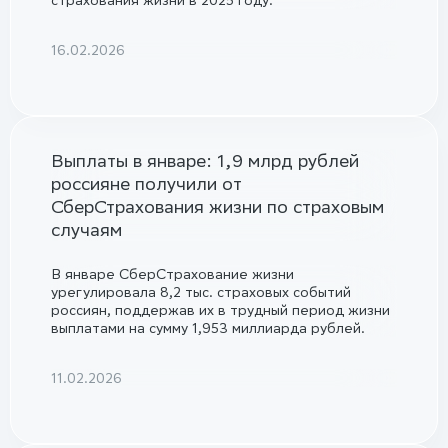
страхования жизни в 2025 году.
16.02.2026
Выплаты в январе: 1,9 млрд рублей
россияне получили от
СберСтрахования жизни по страховым
случаям
В январе СберСтрахование жизни
урегулировала 8,2 тыс. страховых событий
россиян, поддержав их в трудный период жизни
выплатами на сумму 1,953 миллиарда рублей.
11.02.2026