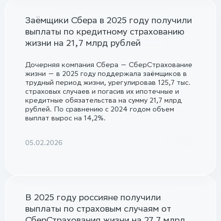
Заёмщики Сбера в 2025 году получили
выплаты по кредитному страхованию
жизни на 21,7 млрд рублей
Дочерняя компания Сбера — СберСтрахование
жизни — в 2025 году поддержала заёмщиков в
трудный период жизни, урегулировав 125,7 тыс.
страховых случаев и погасив их ипотечные и
кредитные обязательства на сумму 21,7 млрд
рублей. По сравнению с 2024 годом объем
выплат вырос на 14,2%.
05.02.2026
В 2025 году россияне получили
выплаты по страховым случаям от
СберСтрахования жизни на 27,7 млрд