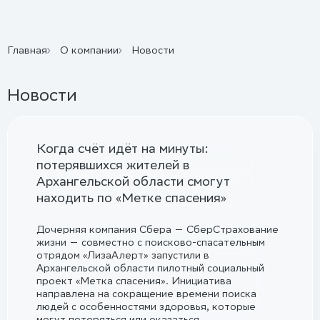
Главная
О компании
Новости
Новости
Когда счёт идёт на минуты:
потерявшихся жителей в
Архангельской области смогут
находить по «Метке спасения»
Дочерняя компания Сбера — СберСтрахование
жизни — совместно с поисково-спасательным
отрядом «ЛизаАлерт» запустили в
Архангельской области пилотный социальный
проект «Метка спасения». Инициатива
направлена на сокращение времени поиска
людей с особенностями здоровья, которые
могут потеряться или оказаться