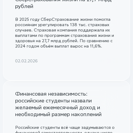
рублей
В 2025 году СберСтрахование жизни помогла
россиянам урегулировать 138 тыс. страховых
случаев. Страховая компания поддержала их
выплатами по программам страхования жизни и
здоровья на 27,7 млрд рублей. По сравнению с
2024 годом объём выплат вырос на 11,6%.
02.02.2026
Финансовая независимость:
российские студенты назвали
желаемый ежемесячный доход и
необходимый размер накоплений
Российские студенты всё чаще задумываются о
финансовой самостоятельности, однако число