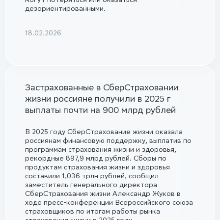
дезориентированными.
18.02.2026
Застрахованные в СберСтраховании
жизни россияне получили в 2025 г
выплаты почти на 900 млрд рублей
В 2025 году СберСтрахование жизни оказала
россиянам финансовую поддержку, выплатив по
программам страхования жизни и здоровья,
рекордные 897,9 млрд рублей. Сборы по
продуктам страхования жизни и здоровья
составили 1,036 трлн рублей, сообщил
заместитель генерального директора
СберСтрахования жизни Александр Жуков в
ходе пресс-конференции Всероссийского союза
страховщиков по итогам работы рынка