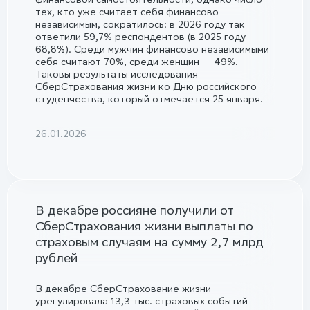
тех, кто уже считает себя финансово
независимым, сократилось: в 2026 году так
ответили 59,7% респондентов (в 2025 году —
68,8%). Среди мужчин финансово независимыми
себя считают 70%, среди женщин — 49%.
Таковы результаты исследования
СберСтрахования жизни ко Дню российского
студенчества, который отмечается 25 января.
26.01.2026
В декабре россияне получили от
СберСтрахования жизни выплаты по
страховым случаям на сумму 2,7 млрд
рублей
В декабре СберСтрахование жизни
урегулировала 13,3 тыс. страховых событий