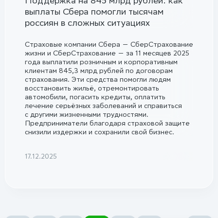
Поддержка на 845 млрд рублей: как
выплаты Сбера помогли тысячам
россиян в сложных ситуациях
Страховые компании Сбера — СберСтрахование
жизни и СберСтрахование — за 11 месяцев 2025
года выплатили розничным и корпоративным
клиентам 845,3 млрд рублей по договорам
страхования. Эти средства помогли людям
восстановить жильё, отремонтировать
автомобили, погасить кредиты, оплатить
лечение серьёзных заболеваний и справиться
с другими жизненными трудностями.
Предприниматели благодаря страховой защите
снизили издержки и сохранили свой бизнес.
17.12.2025