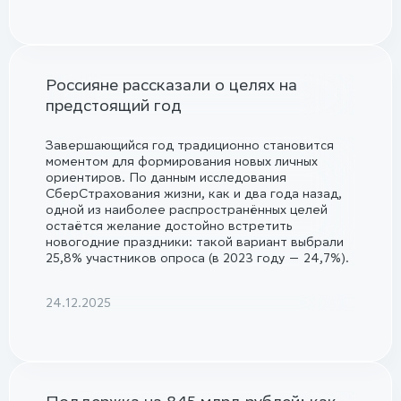
Россияне рассказали о целях на
предстоящий год
Завершающийся год традиционно становится
моментом для формирования новых личных
ориентиров. По данным исследования
СберСтрахования жизни, как и два года назад,
одной из наиболее распространённых целей
остаётся желание достойно встретить
новогодние праздники: такой вариант выбрали
25,8% участников опроса (в 2023 году — 24,7%).
24.12.2025