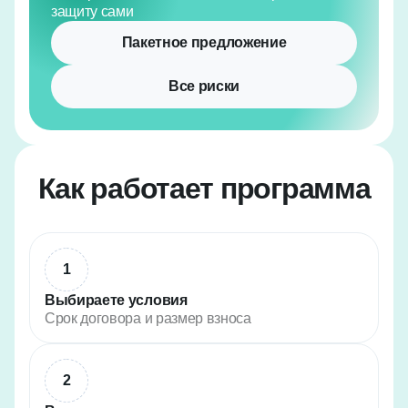
защиту сами
Пакетное предложение
Все риски
Как работает программа
1
Выбираете условия
Срок договора и размер взноса
2