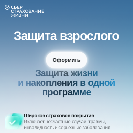
Защита взрослого
Оформить
Защита жизни
и накопления в одной
программе
Широкое страховое покрытие
Включает несчастные случаи, травмы,
инвалидность и серьёзные заболевания