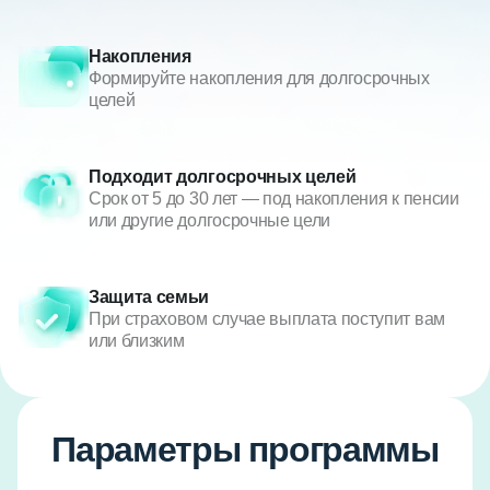
Накопления
Формируйте накопления для долгосрочных
целей
Подходит долгосрочных целей
Срок от 5 до 30 лет — под накопления к пенсии
или другие долгосрочные цели
Защита семьи
При страховом случае выплата поступит вам
или близким
Параметры программы