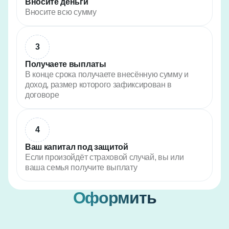
Вносите деньги
Вносите всю сумму
3
Получаете выплаты
В конце срока получаете внесённую сумму и
доход, размер которого зафиксирован в
договоре
4
Ваш капитал под защитой
Если произойдёт страховой случай, вы или
ваша семья получите выплату
Оформить