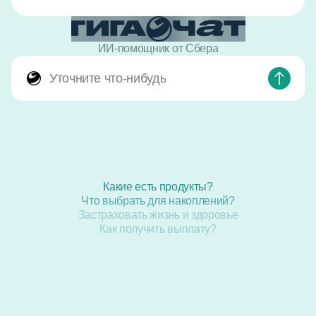
ИИ-помощник от Сбера
Уточните что-нибудь
Какие есть продукты?
Что выбрать для накоплений?
Застраховать жизнь и здоровье
Как получить выплату?