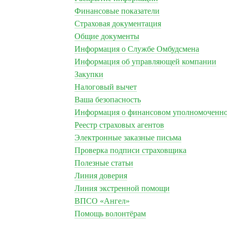
Финансовые показатели
Страховая документация
Общие документы
Информация о Службе Омбудсмена
Информация об управляющей компании
Закупки
Налоговый вычет
Ваша безопасность
Информация о финансовом уполномоченн
Реестр страховых агентов
Электронные заказные письма
Проверка подписи страховщика
Полезные статьи
Линия доверия
Линия экстренной помощи
ВПСО «Ангел»
Помощь волонтёрам