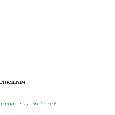
клиентам
 несчастных случаев и болезней