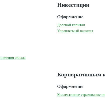
Инвестиции
Оформление
Долевой капитал
Управляемый капитал
снижения оклада
Корпоративным 
Оформление
Коллективное страхование от