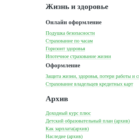
Жизнь и здоровье
Онлайн оформление
Подушка безопасности
Страхование по часам
Горизонт здоровья
Ипотечное страхование жизни
Оформление
Защита жизни, здоровья, потери работы и 
Страхование владельцев кредитных карт
Архив
Доходный курс плюс
Детский образовательный план (архив)
Как зарплата(архив)
Наследие (архив)