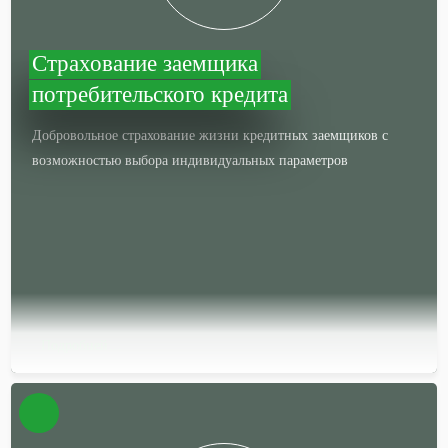
Страхование заемщика
потребительского кредита
Добровольное страхование жизни кредитных заемщиков с
возможностью выбора индивидуальных параметров
Подробней…