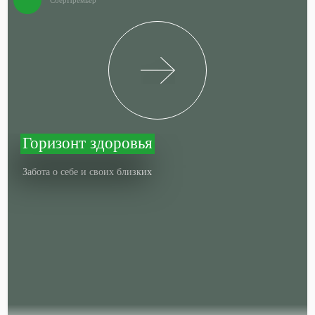
СберПремьер
Горизонт здоровья
Забота о себе и своих близких