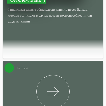
Финансовая защита обязательств клиента перед Банком,
которые возникают в случае потери трудоспособности или
ухода из жизни
Подробней…
Глоссарий