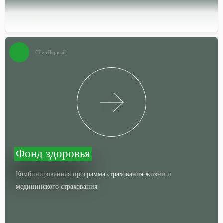
Подробней…
СберПервый
Фонд здоровья
Комбинированная программа страхования жизни и
медицинского страхования