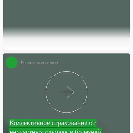
Подробней…
Корпоративным клиентам
Коллективное страхование от
несчастных случаев и болезней