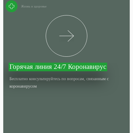
Жизнь и здоровье
Горячая линия 24/7 Коронавирус
Бесплатно консультируйтесь по вопросам, связанным с
коронавирусом