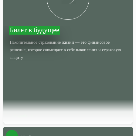
Билет в будущее
Накопительное страхование жизни — это финансовое
решение, которое совмещает в себе накопления и страховую
защиту
Подробней…