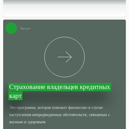
Подробней…
Кредит
Страхование владельцев кредитных
карт
Это программа, которая поможет финансово в случае
наступления непредвиденных обстоятельств, связанных с
жизнью и здоровьем