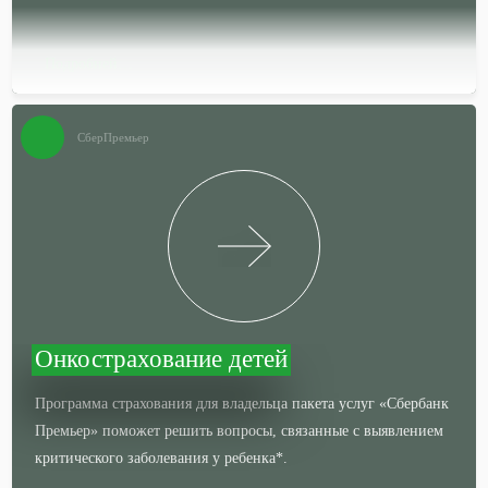
Подробней…
СберПремьер
Онкострахование детей
Программа страхования для владельца пакета услуг «Сбербанк
Премьер» поможет решить вопросы, связанные с выявлением
критического заболевания у ребенка*.