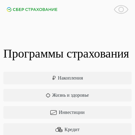
Программы страхования
Накопления
Жизнь и здоровье
Инвестиции
Кредит