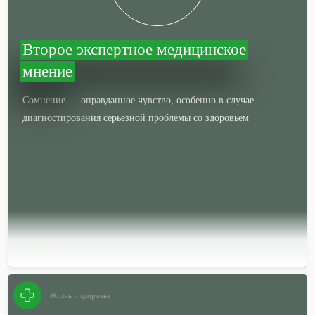
Второе экспертное медицинское
мнение
Сомнение — оправданное чувство, особенно в случае
диагностирования серьезной проблемы со здоровьем
Подробней…
Жизнь и здоровье