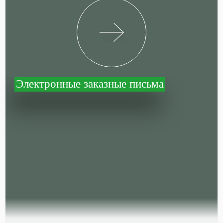
Электронные заказные письма