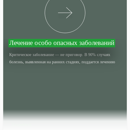
Лечение особо опасных заболеваний
Критическое заболевание — не приговор. В 90% случаях
болезнь, выявленная на ранних стадиях, поддается лечению
Подробней…