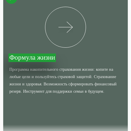
Формула жизни
Программа накопительного страхования жизни: копите на
любые цели и пользуйтесь страховой защитой. Страхование
жизни и здоровья. Возможность сформировать финансовый
резерв. Инструмент для поддержки семьи в будущем.