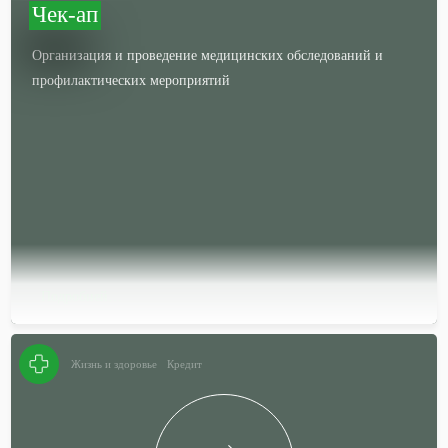
Чек-ап
Организация и проведение медицинских обследований и
профилактических мероприятий
Подробней…
Жизнь и здоровье
Кредит