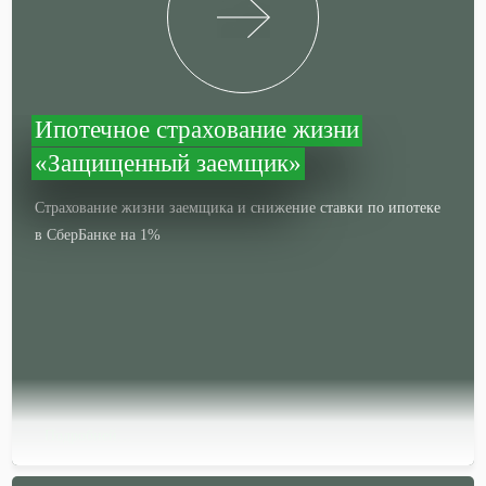
Ипотечное страхование жизни
«Защищенный заемщик»
Страхование жизни заемщика и снижение ставки по ипотеке
в СберБанке на 1%
Подробней…