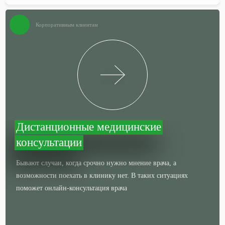
Корпоративным клиентам
Дистанционные медицинские
консультации
Бывают случаи, когда срочно нужно мнение врача, а
возможности поехать в клинику нет. В таких ситуациях
поможет онлайн-консультация врача