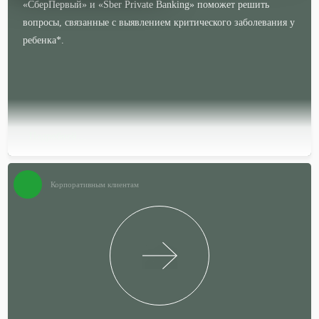
«СберПервый» и «Sber Private Banking» поможет решить
вопросы, связанные с выявлением критического заболевания у
ребенка*.
Подробней…
Корпоративным клиентам